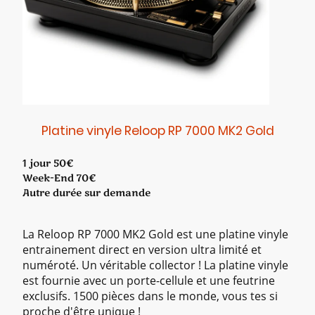
Platine vinyle Reloop RP 7000 MK2 Gold
1 jour 50€
Week-End 70€
Autre durée sur demande
La Reloop RP 7000 MK2 Gold est une platine vinyle
entrainement direct en version ultra limité et
numéroté. Un véritable collector ! La platine vinyle
est fournie avec un porte-cellule et une feutrine
exclusifs. 1500 pièces dans le monde, vous tes si
proche d'être unique !