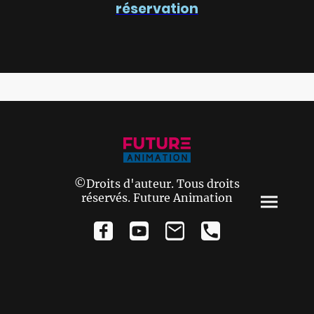
réservation
©Droits d'auteur. Tous droits
réservés. Future Animation