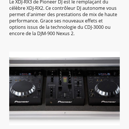
Le XDJ-RX3 de Pioneer DJ est le remplaçant du
célèbre XDJ-RX2. Ce contrôleur DJ autonome vous
permet d'animer des prestations de mix de haute
performance. Grace ses nouveaux effets et
options issus de la technologie du CDJ-3000 ou
encore de la DJM-900 Nexus 2.