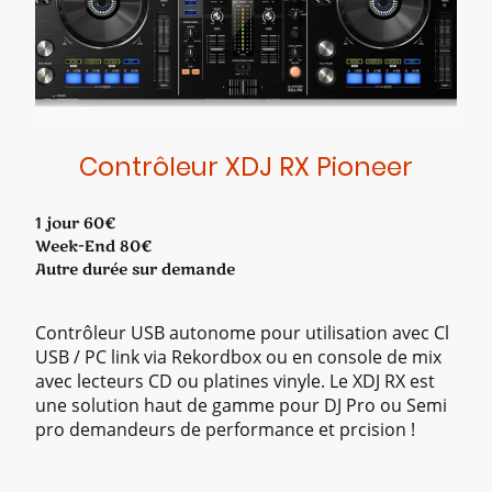
Contrôleur XDJ RX Pioneer
1 jour 60€
Week-End 80€
Autre durée sur demande
Contrôleur USB autonome pour utilisation avec Cl
USB / PC link via Rekordbox ou en console de mix
avec lecteurs CD ou platines vinyle. Le XDJ RX est
une solution haut de gamme pour DJ Pro ou Semi
pro demandeurs de performance et prcision !