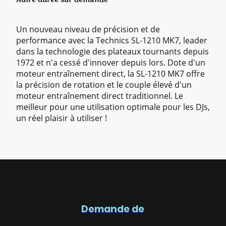
Un nouveau niveau de précision et de
performance avec la Technics SL-1210 MK7, leader
dans la technologie des plateaux tournants depuis
1972 et n'a cessé d'innover depuis lors. Dote d'un
moteur entraînement direct, la SL-1210 MK7 offre
la précision de rotation et le couple élevé d'un
moteur entraînement direct traditionnel. Le
meilleur pour une utilisation optimale pour les DJs,
un réel plaisir à utiliser !
Demande de