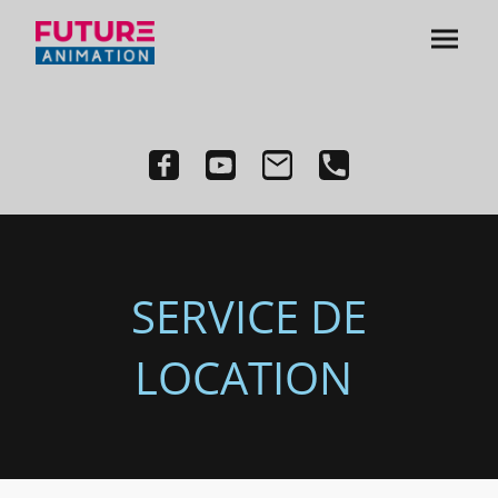
SERVICE DE
LOCATION