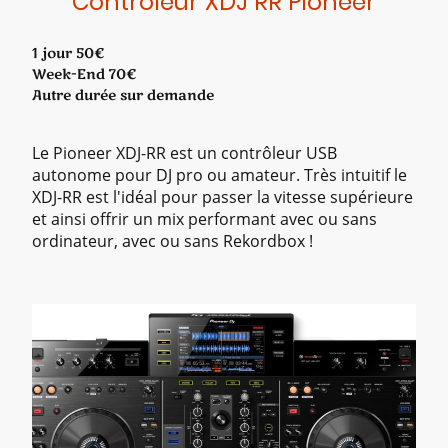
Contrôleur XDJ RR Pioneer
1 jour 50€
Week-End 70€
Autre durée sur demande
Le Pioneer XDJ-RR est un contrôleur USB
autonome pour DJ pro ou amateur. Très intuitif le
XDJ-RR est l'idéal pour passer la vitesse supérieure
et ainsi offrir un mix performant avec ou sans
ordinateur, avec ou sans Rekordbox !