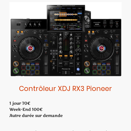
Contrôleur XDJ RX3 Pioneer
1 jour 70€
Week-End 100€
Autre durée sur demande