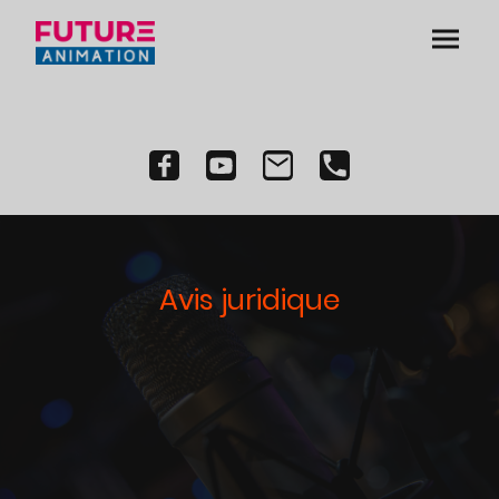
Avis juridique