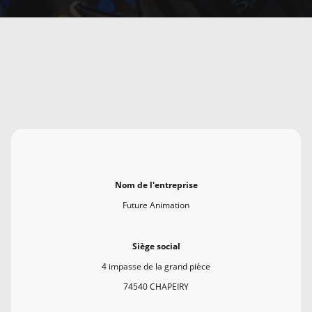
Nom de l'entreprise
Future Animation
Siège social
4 impasse de la grand pièce
74540 CHAPEIRY